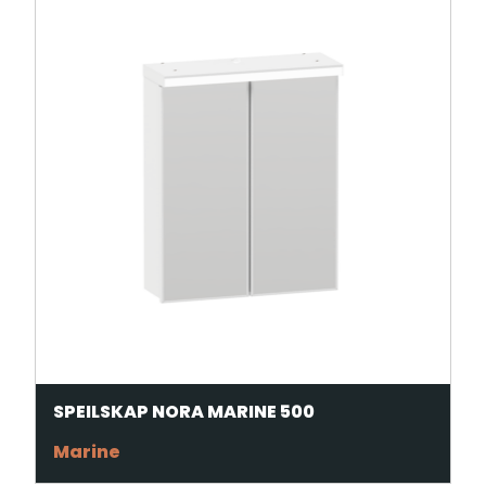
SPEILSKAP NORA MARINE 500
Marine