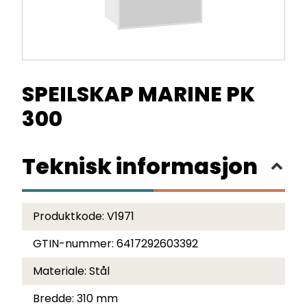
SPEILSKAP MARINE PK
300
Teknisk informasjon
Produktkode:
V1971
GTIN-nummer:
6417292603392
Materiale:
Stål
Bredde:
310 mm