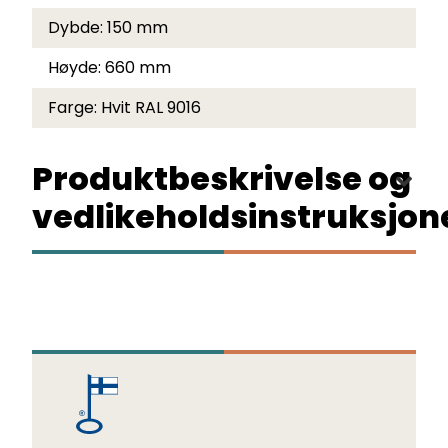
Dybde:
150 mm
Høyde:
660 mm
Farge:
Hvit RAL 9016
Produktbeskrivelse og
vedlikeholdsinstruksjon