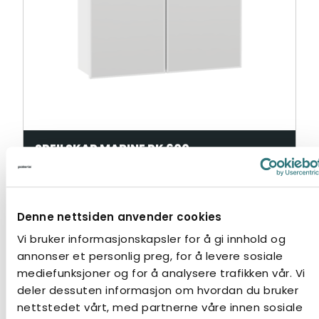
SPEILSKAP MARINE PK 600
Marine
Denne nettsiden anvender cookies
Vi bruker informasjonskapsler for å gi innhold og
annonser et personlig preg, for å levere sosiale
mediefunksjoner og for å analysere trafikken vår. Vi
deler dessuten informasjon om hvordan du bruker
nettstedet vårt, med partnerne våre innen sosiale