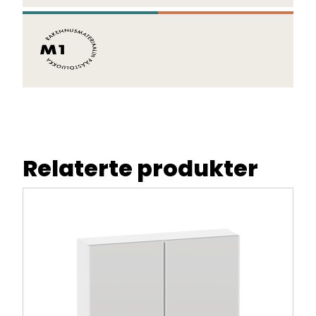
Relaterte produkter