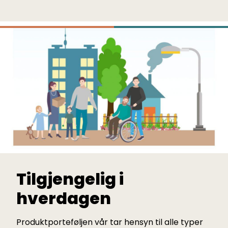
Tilgjengelig i
hverdagen
Produktporteføljen vår tar hensyn til alle typer