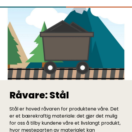
Råvare: Stål
Stål er hoved råvaren for produktene våre. Det
er et bærekraftig materiale: det gjør det mulig
for oss å tilby kundene våre et livslangt produkt,
hvor mesteparten av materialet kan