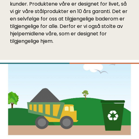
kunder. Produktene våre er designet for livet, så
vi gir våre stålprodukter en 10 års garanti. Det er
en selvfølge for oss at tilgjengelige baderom er
tilgjengelige for alle. Derfor er vi også stolte av
hjelpemidlene våre, som er designet for
tilgjengelige hjem.