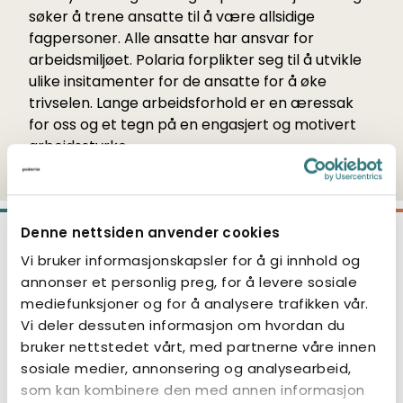
søker å trene ansatte til å være allsidige
fagpersoner. Alle ansatte har ansvar for
arbeidsmiljøet. Polaria forplikter seg til å utvikle
ulike insitamenter for de ansatte for å øke
trivselen. Lange arbeidsforhold er en æressak
for oss og et tegn på en engasjert og motivert
arbeidsstyrke.
Denne nettsiden anvender cookies
Vi bruker informasjonskapsler for å gi innhold og
annonser et personlig preg, for å levere sosiale
mediefunksjoner og for å analysere trafikken vår.
Vi deler dessuten informasjon om hvordan du
bruker nettstedet vårt, med partnerne våre innen
sosiale medier, annonsering og analysearbeid,
som kan kombinere den med annen informasjon