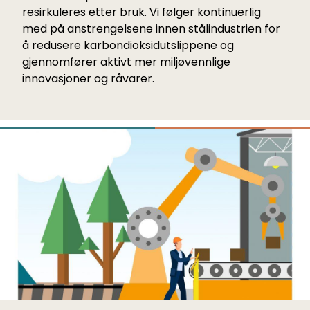
resirkuleres etter bruk. Vi følger kontinuerlig
med på anstrengelsene innen stålindustrien for
å redusere karbondioksidutslippene og
gjennomfører aktivt mer miljøvennlige
innovasjoner og råvarer.