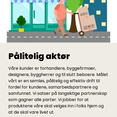
Pålitelig aktør
Våre kunder er forhandlere, byggefirmaer,
designere, byggherrer og til slutt beboere. Målet
vårt er en sømløs, pålitelig og effektiv drift til
fordel for kundene, samarbeidspartnere og
samfunnet. Vi satser på langsiktige partnerskap
som gagner alle parter. Vi jobber for at
produktene våre skal velges inn i folks hjem og
at de skal vare livet ut.