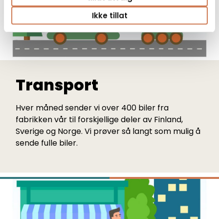
Ikke tillat
Transport
Hver måned sender vi over 400 biler fra
fabrikken vår til forskjellige deler av Finland,
Sverige og Norge. Vi prøver så langt som mulig å
sende fulle biler.