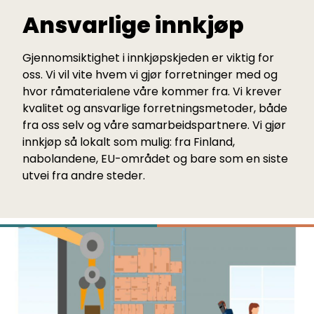
Ansvarlige innkjøp
Gjennomsiktighet i innkjøpskjeden er viktig for
oss. Vi vil vite hvem vi gjør forretninger med og
hvor råmaterialene våre kommer fra. Vi krever
kvalitet og ansvarlige forretningsmetoder, både
fra oss selv og våre samarbeidspartnere. Vi gjør
innkjøp så lokalt som mulig: fra Finland,
nabolandene, EU-området og bare som en siste
utvei fra andre steder.