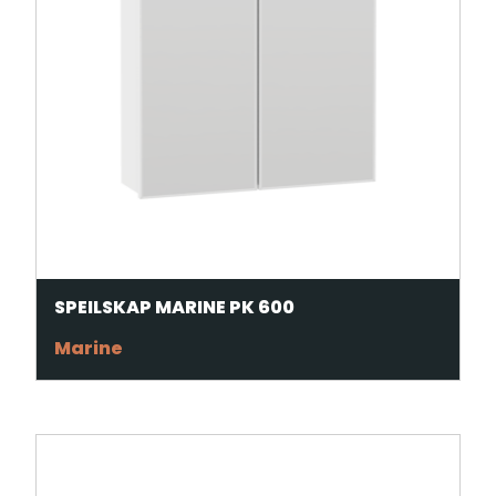
SPEILSKAP MARINE PK 600
Marine