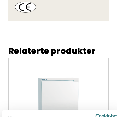
Relaterte produkter