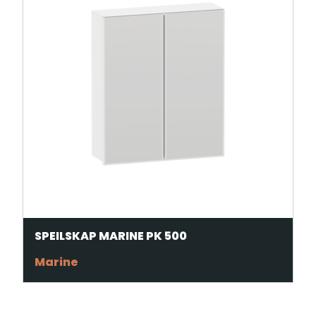
SPEILSKAP MARINE PK 500
Marine