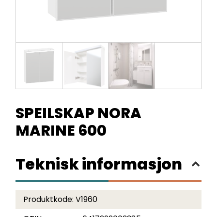
SPEILSKAP NORA
MARINE 600
Teknisk informasjon
Produktkode:
V1960