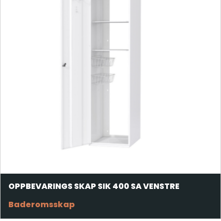
OPPBEVARINGS SKAP SIK 400 SA VENSTRE
Baderomsskap