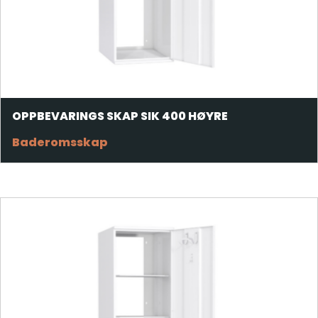
OPPBEVARINGS SKAP SIK 400 HØYRE
Baderomsskap