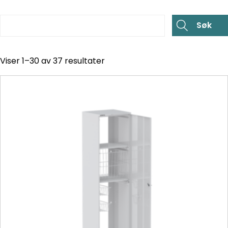
Viser 1–30 av 37 resultater