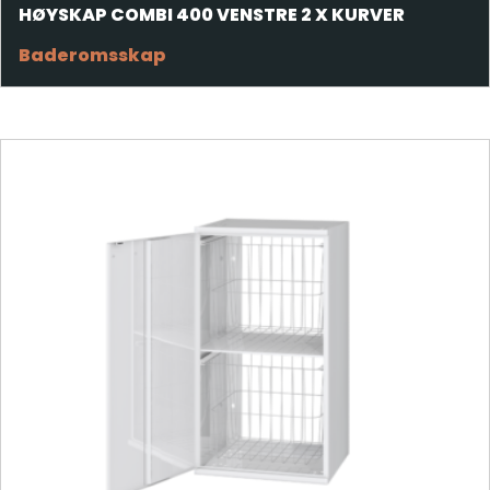
HØYSKAP COMBI 400 VENSTRE 2 X KURVER
Baderomsskap