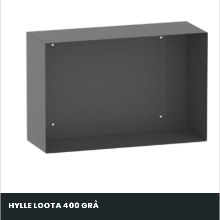
HYLLE LOOTA 400 GRÅ