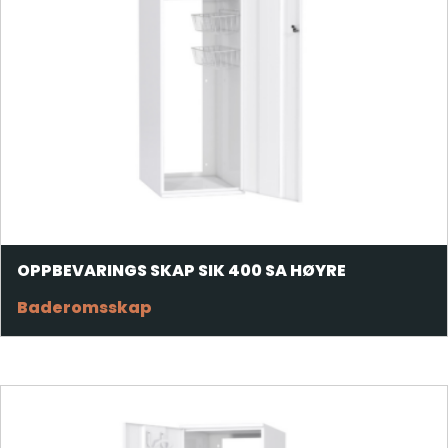
OPPBEVARINGS SKAP SIK 400 SA HØYRE
Baderomsskap