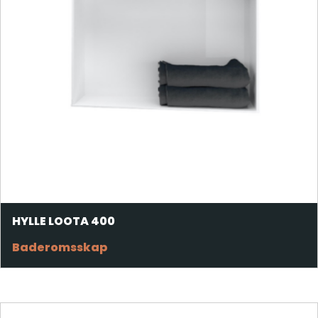
HYLLE LOOTA 400
Baderomsskap