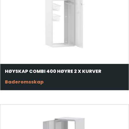
HØYSKAP COMBI 400 HØYRE 2 X KURVER
Baderomsskap