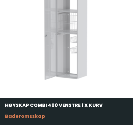
HØYSKAP COMBI 400 VENSTRE 1 X KURV
Baderomsskap