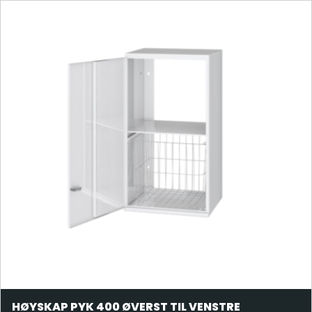
HØYSKAP PYK 400 ØVERST TIL VENSTRE