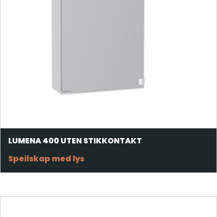
LUMENA 400 UTEN STIKKONTAKT
Speilskap med lys