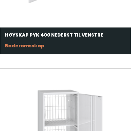
HØYSKAP PYK 400 NEDERST TIL VENSTRE
Baderomsskap