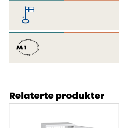
Relaterte produkter