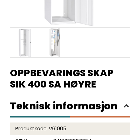
OPPBEVARINGS SKAP
SIK 400 SA HØYRE
Teknisk informasjon
Produktkode:
V61005