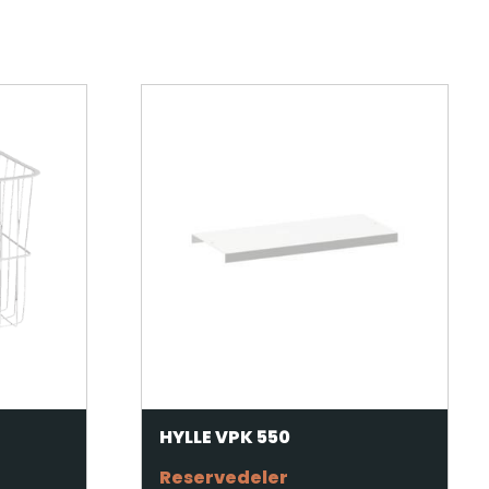
HYLLE VPK 550
Reservedeler