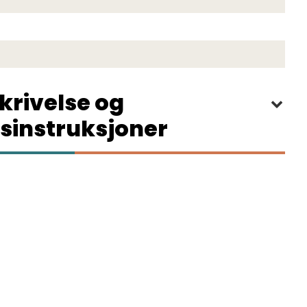
krivelse og
sinstruksjoner