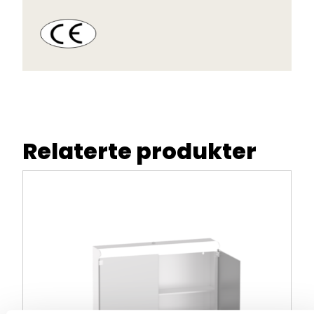
Relaterte produkter