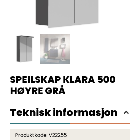
SPEILSKAP KLARA 500
HØYRE GRÅ
Teknisk informasjon
Produktkode:
V22255