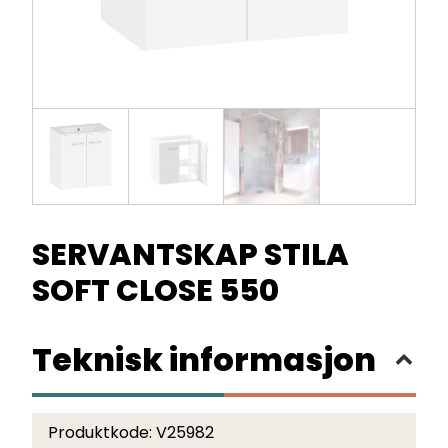
SERVANTSKAP STILA
SOFT CLOSE 550
Teknisk informasjon
Produktkode:
V25982