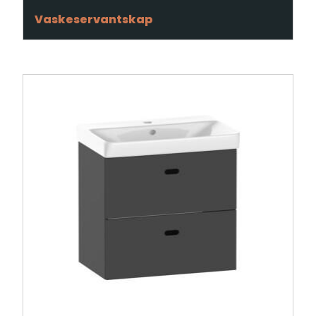
Vaskeservantskap