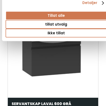
Detaljer
Tillat alle
tillat utvalg
Ikke tillat
SERVANTSKAP LAVAL 600 GRÅ