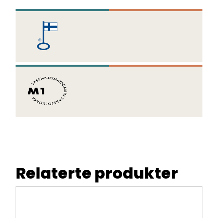
Relaterte produkter