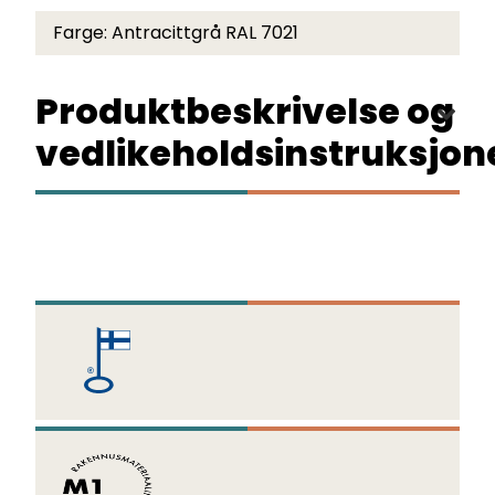
Farge:
Antracittgrå RAL 7021
Produktbeskrivelse og
vedlikeholdsinstruksjon