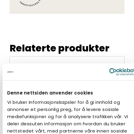
Relaterte produkter
Denne nettsiden anvender cookies
Vi bruker informasjonskapsler for å gi innhold og
annonser et personlig preg, for å levere sosiale
mediefunksjoner og for å analysere trafikken vår. Vi
deler dessuten informasjon om hvordan du bruker
nettstedet vårt, med partnerne våre innen sosiale