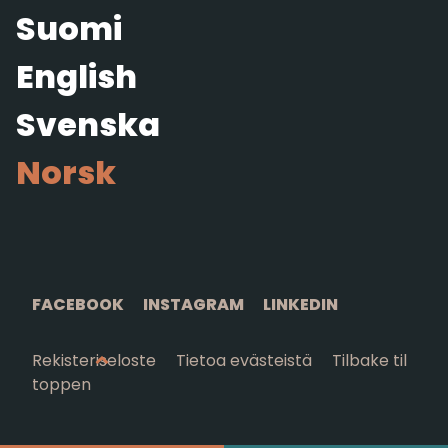
Suomi
English
Svenska
Norsk
FACEBOOK
INSTAGRAM
LINKEDIN
Rekisteriseloste
Tietoa evästeistä
Tilbake til
toppen