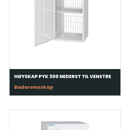
HØYSKAP PYK 300 NEDERST TIL VENSTRE
Baderomsskap