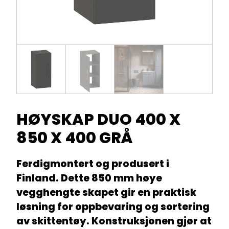
HØYSKAP DUO 400 X
850 X 400 GRÅ
Ferdigmontert og produsert i
Finland. Dette 850 mm høye
vegghengte skapet gir en praktisk
løsning for oppbevaring og sortering
av skittentøy. Konstruksjonen gjør at