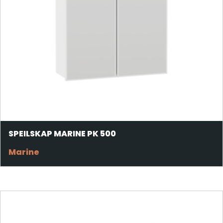
SPEILSKAP MARINE PK 500
Marine