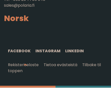
sales@polaria.fi
Norsk
FACEBOOK
INSTAGRAM
LINKEDIN
Rekisteriseloste
Tietoa evästeistä
Tilbake til
toppen