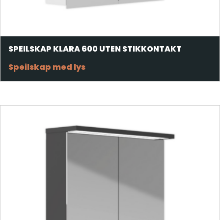
SPEILSKAP KLARA 600 UTEN STIKKONTAKT
Speilskap med lys