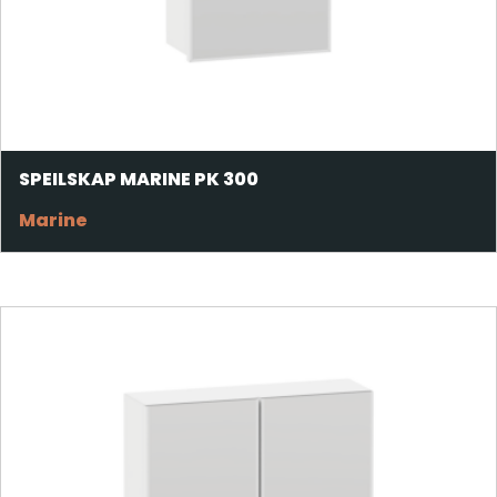
SPEILSKAP MARINE PK 300
Marine