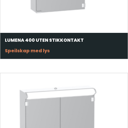
LUMENA 400 UTEN STIKKONTAKT
Speilskap med lys