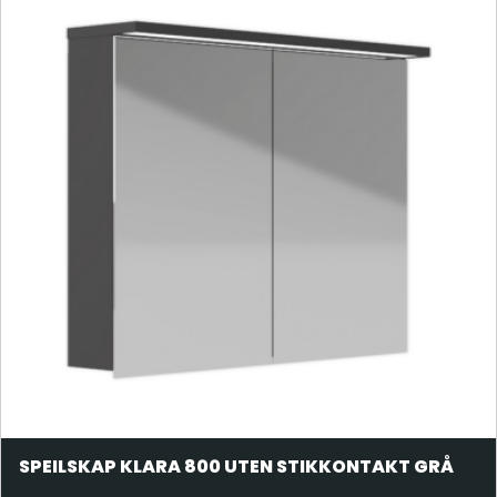
SPEILSKAP KLARA 800 UTEN STIKKONTAKT GRÅ