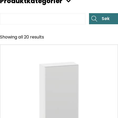
Produktkategorier
Showing all 20 results