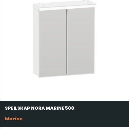
SPEILSKAP NORA MARINE 500
Marine