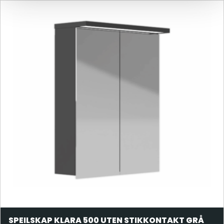
SPEILSKAP KLARA 500 UTEN STIKKONTAKT GRÅ