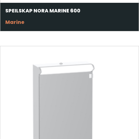
SPEILSKAP NORA MARINE 600
Marine