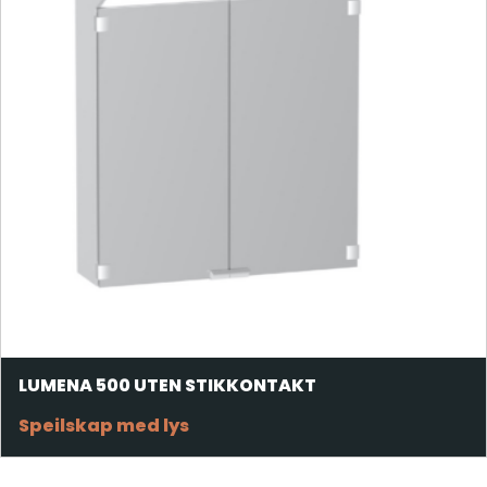
LUMENA 500 UTEN STIKKONTAKT
Speilskap med lys