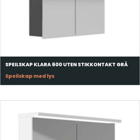
SPEILSKAP KLARA 600 UTEN STIKKONTAKT GRÅ
Speilskap med lys